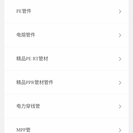
PE管件
电熔管件
精品PE RT管材
精品PPR管材管件
电力穿线管
MPP管