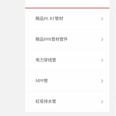
精品PE RT管材
精品PPR管材管件
电力穿线管
MPP管
虹吸排水管