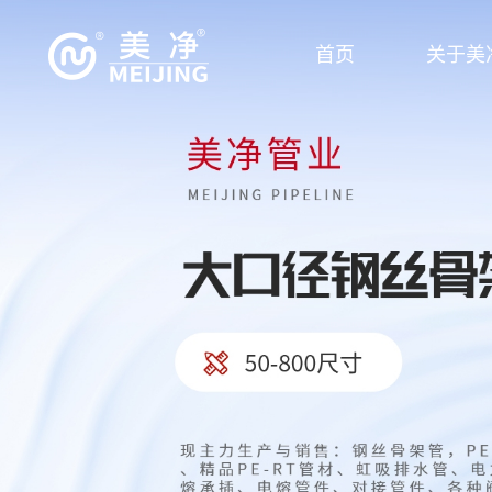
首页
关于美