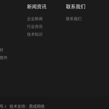
新闻资讯
联系我们
企业新闻
联系我们
行业资讯
技术知识
管材
材管件
号-1
技术支持：
鼎成网络