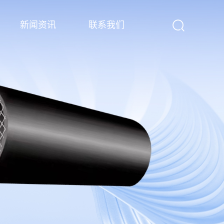
新闻资讯
联系我们