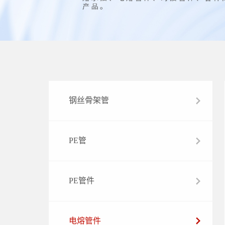
钢丝骨架管
PE管
PE管件
电熔管件