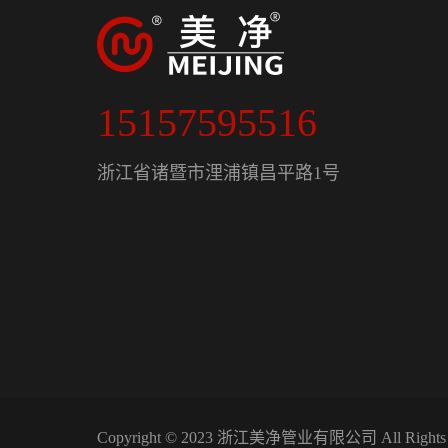
15157595516
浙江省诸暨市浬浦镇昌平路1号
Copyright © 2023 浙江美净管业有限公司 All Rights 