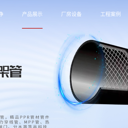
净
产品展示
厂房设备
工程案例